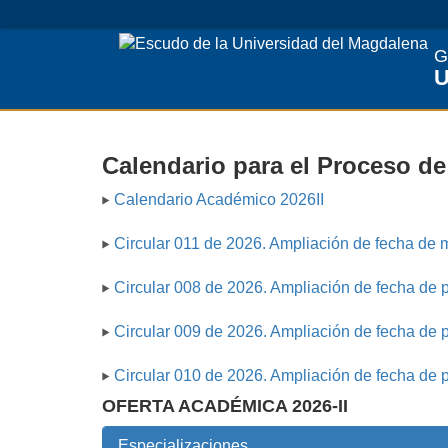
G
Calendario para el Proceso de
Calendario Académico 2026II
Circular 011 de 2026. Ampliación de fecha de m
Circular 008 de 2026. Ampliación de fecha de p
Circular 009 de 2026. Ampliación de fecha de p
Circular 010 de 2026. Ampliación de fecha de p
OFERTA ACADÉMICA 2026-II
Especializaciones