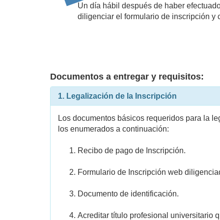
Un día hábil después de haber efectuado 
diligenciar el formulario de inscripción y
Documentos a entregar y requisitos:
1. Legalización de la Inscripción
Los documentos básicos requeridos para la leg
los enumerados a continuación:
Recibo de pago de Inscripción.
Formulario de Inscripción web diligenci
Documento de identificación.
Acreditar título profesional universitari