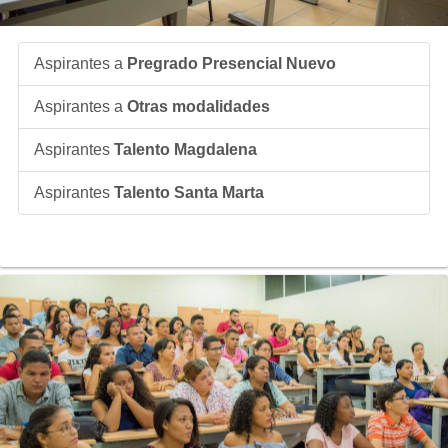
Aspirantes a
Pregrado Presencial Nuevo
Aspirantes a
Otras modalidades
Aspirantes
Talento Magdalena
Aspirantes
Talento Santa Marta