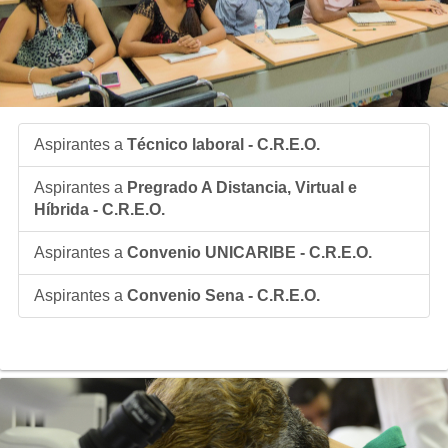
Aspirantes a
Técnico laboral - C.R.E.O.
Aspirantes a
Pregrado A Distancia, Virtual e
Híbrida - C.R.E.O.
Aspirantes a
Convenio UNICARIBE - C.R.E.O.
Aspirantes a
Convenio Sena - C.R.E.O.