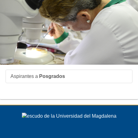
Aspirantes a
Posgrados