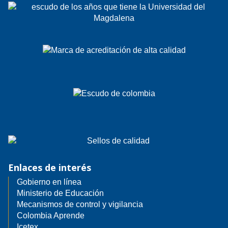
Enlaces de interés
Gobierno en línea
Ministerio de Educación
Mecanismos de control y vigilancia
Colombia Aprende
Icetex