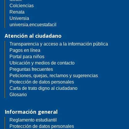
Colciencias
Renata
Universia
universia.encuestafacil
Atención al ciudadano
Transparencia y acceso a la información pública
Pagos en línea
Portal para niños
Ubicación y medios de contacto
Preguntas frecuentes
Peticiones, quejas, reclamos y sugerencias
Protección de datos personales
Carta de trato digno al ciudadano
Glosario
Información general
Reglamento estudiantil
Protección de datos personales