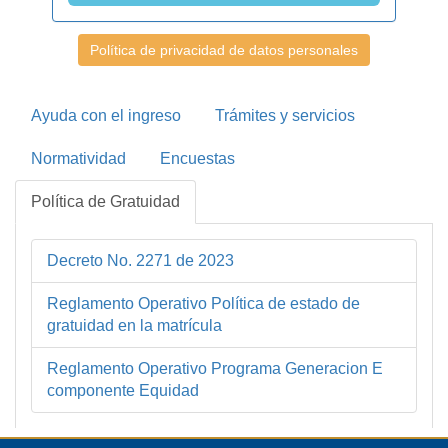
Política de privacidad de datos personales
Ayuda con el ingreso
Trámites y servicios
Normatividad
Encuestas
Política de Gratuidad
Decreto No. 2271 de 2023
Reglamento Operativo Política de estado de
gratuidad en la matrícula
Reglamento Operativo Programa Generacion E
componente Equidad