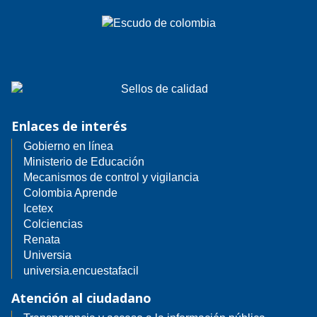
Enlaces de interés
Gobierno en línea
Ministerio de Educación
Mecanismos de control y vigilancia
Colombia Aprende
Icetex
Colciencias
Renata
Universia
universia.encuestafacil
Atención al ciudadano