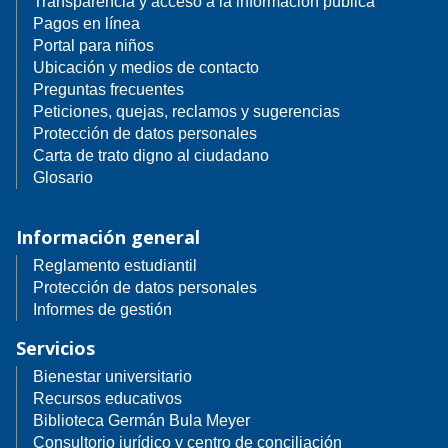
Transparencia y acceso a la información pública
Pagos en línea
Portal para niños
Ubicación y medios de contacto
Preguntas frecuentes
Peticiones, quejas, reclamos y sugerencias
Protección de datos personales
Carta de trato digno al ciudadano
Glosario
Información general
Reglamento estudiantil
Protección de datos personales
Informes de gestión
Servicios
Bienestar universitario
Recursos educativos
Biblioteca Germán Bula Meyer
Consultorio jurídico y centro de conciliación