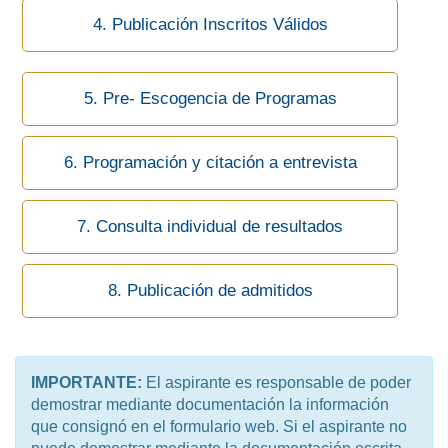
IMPORTANTE:
El aspirante es responsable de poder
demostrar mediante documentación la información
que consignó en el formulario web. Si el aspirante no