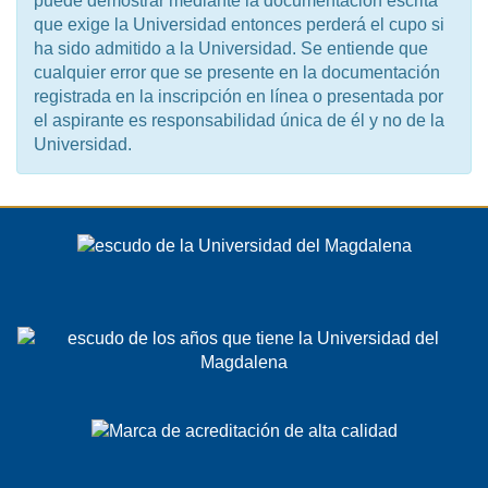
puede demostrar mediante la documentación escrita
que exige la Universidad entonces perderá el cupo si
ha sido admitido a la Universidad. Se entiende que
cualquier error que se presente en la documentación
registrada en la inscripción en línea o presentada por
el aspirante es responsabilidad única de él y no de la
Universidad.