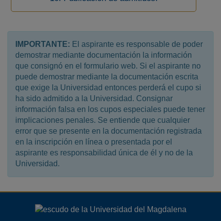
IMPORTANTE:
El aspirante es responsable de poder
demostrar mediante documentación la información
que consignó en el formulario web. Si el aspirante no
puede demostrar mediante la documentación escrita
que exige la Universidad entonces perderá el cupo si
ha sido admitido a la Universidad. Consignar
información falsa en los cupos especiales puede tener
implicaciones penales. Se entiende que cualquier
error que se presente en la documentación registrada
en la inscripción en línea o presentada por el
aspirante es responsabilidad única de él y no de la
Universidad.