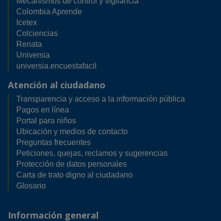
Mecanismos de control y vigilancia
Colombia Aprende
Icetex
Colciencias
Renata
Universia
universia.encuestafacil
Atención al ciudadano
Transparencia y acceso a la información pública
Pagos en línea
Portal para niños
Ubicación y medios de contacto
Preguntas frecuentes
Peticiones, quejas, reclamos y sugerencias
Protección de datos personales
Carta de trato digno al ciudadano
Glosario
Información general