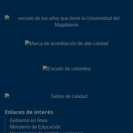
Enlaces de interés
Gobierno en línea
Ministerio de Educación