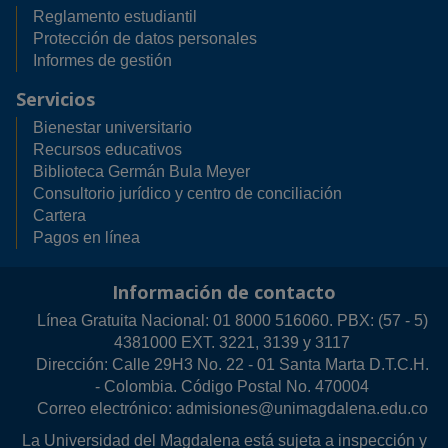
Reglamento estudiantil
Protección de datos personales
Informes de gestión
Servicios
Bienestar universitario
Recursos educativos
Biblioteca Germán Bula Meyer
Consultorio jurídico y centro de conciliación
Cartera
Pagos en línea
Información de contacto
Línea Gratuita Nacional: 01 8000 516060. PBX: (57 - 5)
4381000 EXT. 3221, 3139 y 3117
Dirección: Calle 29H3 No. 22 - 01 Santa Marta D.T.C.H.
- Colombia. Código Postal No. 470004
Correo electrónico: admisiones@unimagdalena.edu.co
La Universidad del Magdalena está sujeta a inspección y