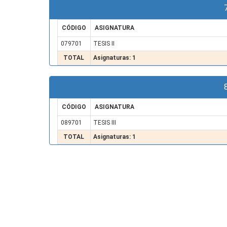
CÓDIGO
ASIGNATURA
079701
TESIS II
TOTAL
Asignaturas: 1
CÓDIGO
ASIGNATURA
089701
TESIS III
TOTAL
Asignaturas: 1