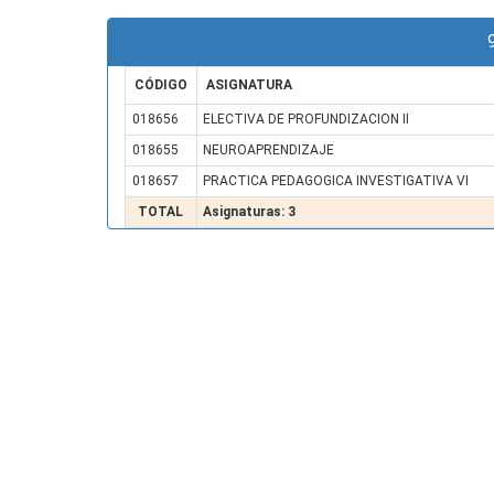
CÓDIGO
ASIGNATURA
018656
ELECTIVA DE PROFUNDIZACION II
018655
NEUROAPRENDIZAJE
018657
PRACTICA PEDAGOGICA INVESTIGATIVA VI
TOTAL
Asignaturas: 3